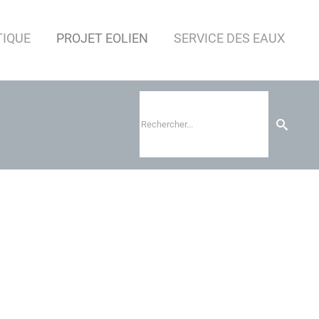
TIQUE
PROJET EOLIEN
SERVICE DES EAUX