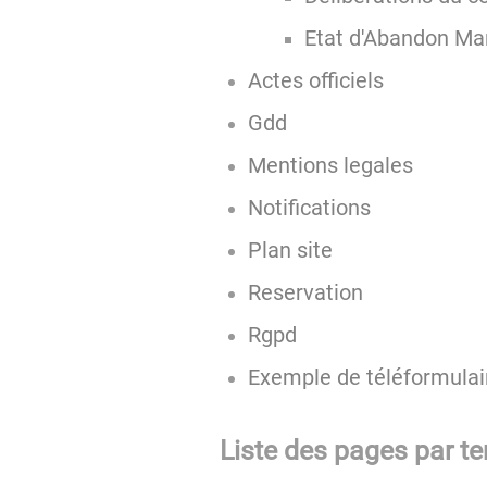
Etat d'Abandon Ma
Actes officiels
Gdd
Mentions legales
Notifications
Plan site
Reservation
Rgpd
Exemple de téléformulai
Liste des pages par t