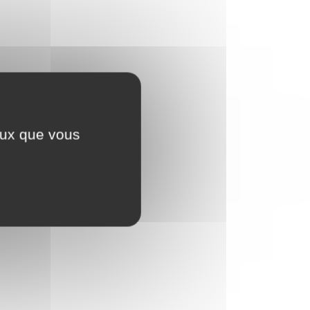
ceux que vous