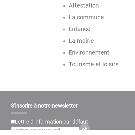
Attestation
La commune
Enfance
La mairie
Environnement
Tourisme et loisirs
S'inscrire à notre newsletter
Lettre d'information par défaut
ok