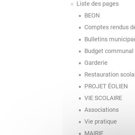
Liste des pages
BEON
Comptes rendus de
Bulletins municipa
Budget communal
Garderie
Restauration scola
PROJET ÉOLIEN
VIE SCOLAIRE
Associations
Vie pratique
MAIRIE