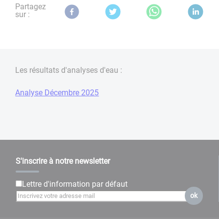
Partagez
sur :
Les résultats d'analyses d'eau :
Analyse Décembre 2025
S'inscrire à notre newsletter
Lettre d'information par défaut
ok