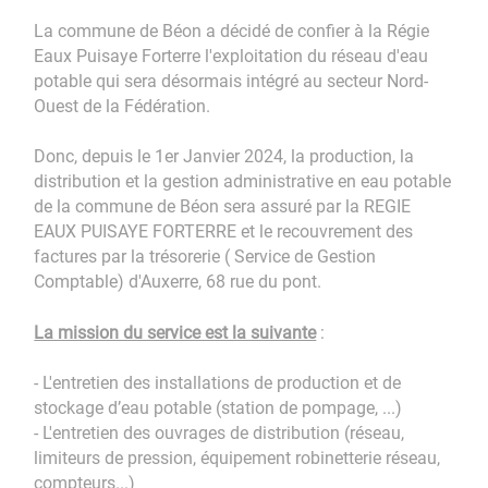
La commune de Béon a décidé de confier à la Régie
Eaux Puisaye Forterre l'exploitation du réseau d'eau
potable qui sera désormais intégré au secteur Nord-
Ouest de la Fédération.
Donc, depuis le 1er Janvier 2024, la production, la
distribution et la gestion administrative en eau potable
de la commune de Béon sera assuré par la REGIE
EAUX PUISAYE FORTERRE et le recouvrement des
factures par la trésorerie ( Service de Gestion
Comptable) d'Auxerre, 68 rue du pont.
La mission du service est la suivante
:
- L'entretien des installations de production et de
stockage d’eau potable (station de pompage, ...)
- L'entretien des ouvrages de distribution (réseau,
limiteurs de pression, équipement robinetterie réseau,
compteurs...)