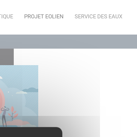
TIQUE
PROJET EOLIEN
SERVICE DES EAUX