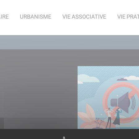
IRE
URBANISME
VIE ASSOCIATIVE
VIE PRA